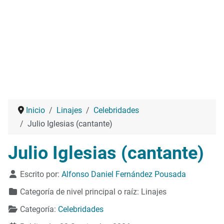
Inicio
Linajes
Celebridades
Julio Iglesias (cantante)
Julio Iglesias (cantante)
Detalles
Escrito por:
Alfonso Daniel Fernández Pousada
Categoría de nivel principal o raíz:
Linajes
Categoría:
Celebridades