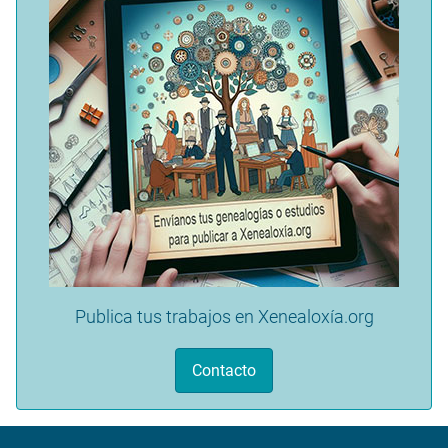
Publica tus trabajos en Xenealoxía.org
Contacto