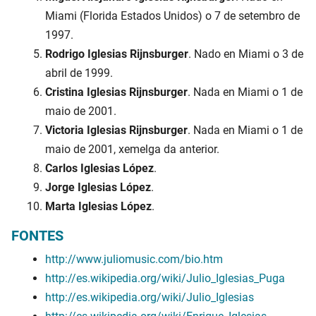
Miami (Florida Estados Unidos) o 7 de setembro de
1997.
Rodrigo Iglesias Rijnsburger
. Nado en Miami o 3 de
abril de 1999.
Cristina Iglesias Rijnsburger
. Nada en Miami o 1 de
maio de 2001.
Victoria Iglesias Rijnsburger
. Nada en Miami o 1 de
maio de 2001, xemelga da anterior.
Carlos Iglesias López
.
Jorge Iglesias López
.
Marta Iglesias López
.
FONTES
http://www.juliomusic.com/bio.htm
http://es.wikipedia.org/wiki/Julio_Iglesias_Puga
http://es.wikipedia.org/wiki/Julio_Iglesias