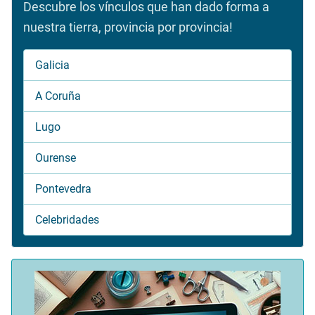
Descubre los vínculos que han dado forma a
nuestra tierra, provincia por provincia!
Galicia
A Coruña
Lugo
Ourense
Pontevedra
Celebridades