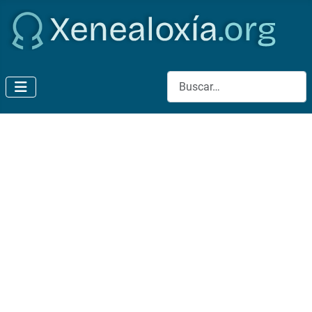
Buscar