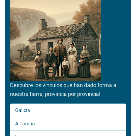
Descubre los vínculos que han dado forma a
nuestra tierra, provincia por provincia!
Galicia
A Coruña