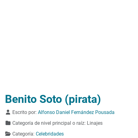
Benito Soto (pirata)
Detalles
Escrito por:
Alfonso Daniel Fernández Pousada
Categoría de nivel principal o raíz:
Linajes
Categoría:
Celebridades