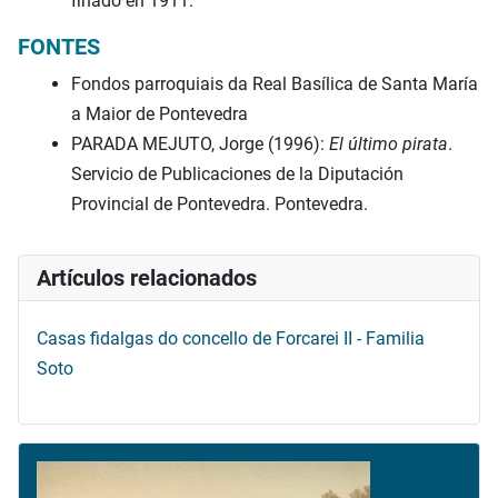
finado en 1911.
FONTES
Fondos parroquiais da Real Basílica de Santa María
a Maior de Pontevedra
PARADA MEJUTO, Jorge (1996):
El último pirata
.
Servicio de Publicaciones de la Diputación
Provincial de Pontevedra. Pontevedra.
Artículos relacionados
Casas fidalgas do concello de Forcarei II - Familia
Soto