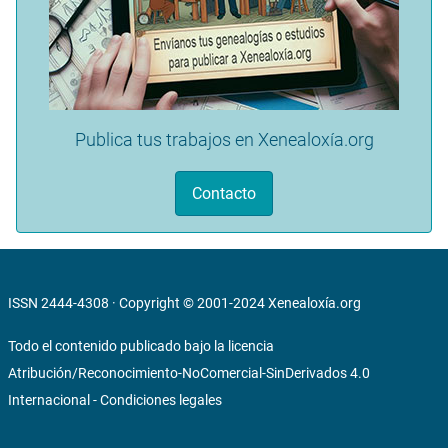
Publica tus trabajos en Xenealoxía.org
Contacto
ISSN 2444-4308 · Copyright © 2001-2024
Xenealoxía.org
Todo el contenido publicado bajo la licencia
Atribución/Reconocimiento-NoComercial-SinDerivados 4.0
Internacional
-
Condiciones legales