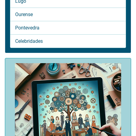
Lugo
Ourense
Pontevedra
Celebridades