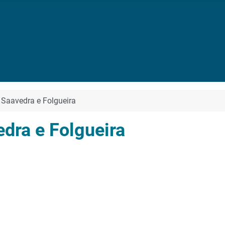
 Saavedra e Folgueira
dra e Folgueira