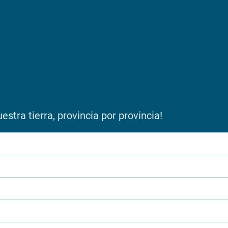
stra tierra, provincia por provincia!