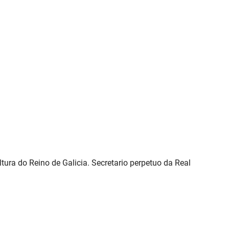
ra do Reino de Galicia. Secretario perpetuo da Real