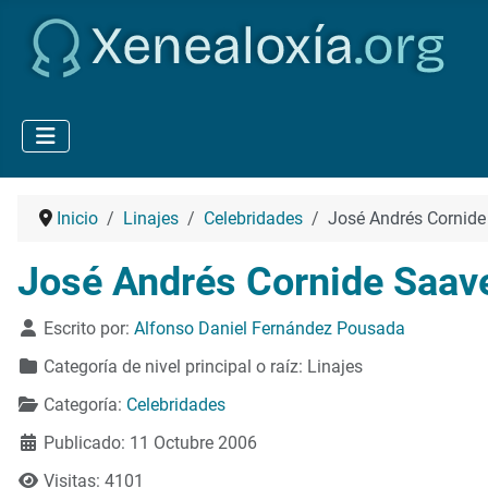
Inicio
Linajes
Celebridades
José Andrés Cornide
José Andrés Cornide Saave
Detalles
Escrito por:
Alfonso Daniel Fernández Pousada
Categoría de nivel principal o raíz:
Linajes
Categoría:
Celebridades
Publicado: 11 Octubre 2006
Visitas: 4101