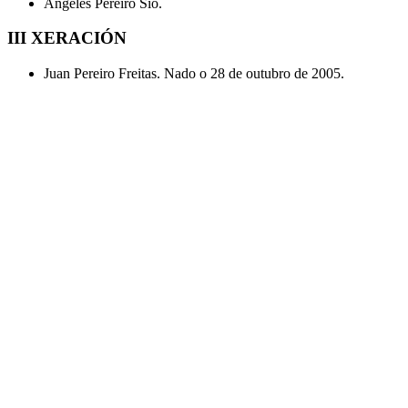
Ángeles Pereiro Sío.
III XERACIÓN
Juan Pereiro Freitas. Nado o 28 de outubro de 2005.