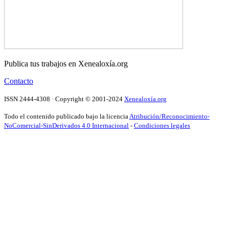
Publica tus trabajos en Xenealoxía.org
Contacto
ISSN 2444-4308 · Copyright © 2001-2024
Xenealoxía.org
Todo el contenido publicado bajo la licencia
Atribución/Reconocimiento-
NoComercial-SinDerivados 4.0 Internacional
-
Condiciones legales