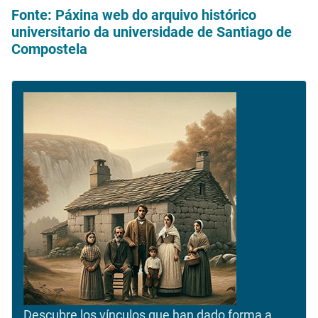
Fonte: Páxina web do arquivo histórico
universitario da universidade de Santiago de
Compostela
Descubre los vínculos que han dado forma a