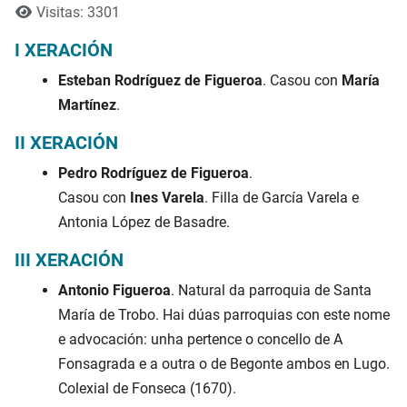
Visitas: 3301
I XERACIÓN
Esteban Rodríguez de Figueroa
. Casou con
María
Martínez
.
II XERACIÓN
Pedro Rodríguez de Figueroa
.
Casou con
Ines Varela
. Filla de García Varela e
Antonia López de Basadre.
III XERACIÓN
Antonio Figueroa
. Natural da parroquia de Santa
María de Trobo. Hai dúas parroquias con este nome
e advocación: unha pertence o concello de A
Fonsagrada e a outra o de Begonte ambos en Lugo.
Colexial de Fonseca (1670).