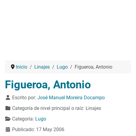
Inicio
Linajes
Lugo
Figueroa, Antonio
Figueroa, Antonio
Detalles
Escrito por:
José Manuel Moreira Docampo
Categoría de nivel principal o raíz:
Linajes
Categoría:
Lugo
Publicado: 17 May 2006