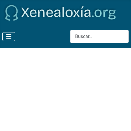
Buscar