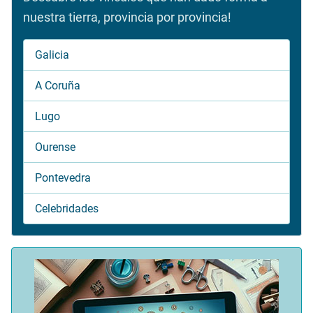
nuestra tierra, provincia por provincia!
Galicia
A Coruña
Lugo
Ourense
Pontevedra
Celebridades