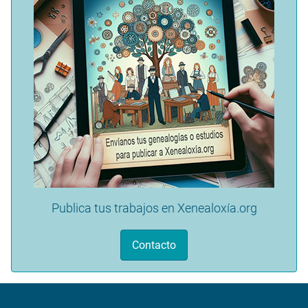
Publica tus trabajos en Xenealoxía.org
Contacto