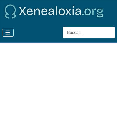
Buscar