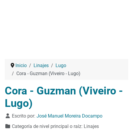
Inicio
Linajes
Lugo
Cora - Guzman (Viveiro - Lugo)
Cora - Guzman (Viveiro -
Lugo)
Detalles
Escrito por:
José Manuel Moreira Docampo
Categoría de nivel principal o raíz:
Linajes