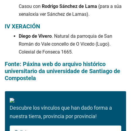
Casou con
Rodrigo Sánchez de Lama
(para a súa
xenaloxía ver Sánchez de Lamas).
IV XERACIÓN
Diego de Vivero
. Natural da parroquia de San
Román do Vale concello de O Vicedo (Lugo).
Colexial de Fonseca 1665.
Fonte: Páxina web do arquivo histórico
universitario da universidade de Santiago de
Compostela
Descubre los vínculos que han dado forma a
nuestra tierra, provincia por provincia!