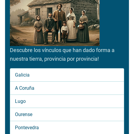
Descubre los vínculos que han dado forma a
nuestra tierra, provincia por provincia!
Galicia
A Coruña
Lugo
Ourense
Pontevedra