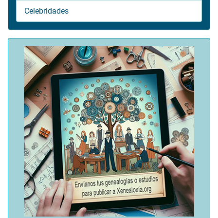
Celebridades