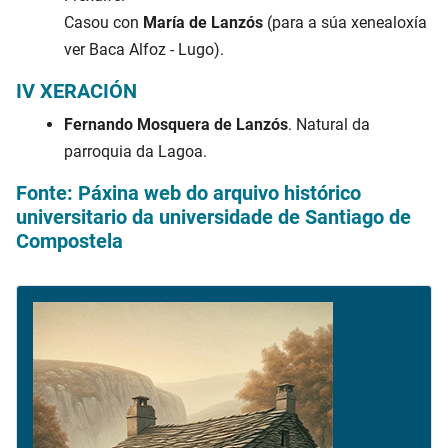
Casou con
María de Lanzós
(para a súa xenealoxía
ver Baca Alfoz - Lugo).
IV XERACIÓN
Fernando Mosquera de Lanzós
. Natural da
parroquia da Lagoa.
Fonte: Páxina web do arquivo histórico
universitario da universidade de Santiago de
Compostela