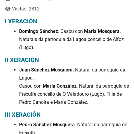
Visitas: 2812
I XERACIÓN
Domingo Sánchez
. Casou con
María Mosquera
.
Naturais da parroquia da Lagoa concello de Alfoz
(Lugo).
II XERACIÓN
Juan Sánchez Mosquera
. Natural da parroquia da
Lagoa.
Casou con
María González
. Natural da parroquia de
Frexulfe concello de O Valadouro (Lugo). Filla de
Pedro Canoira e María González.
III XERACIÓN
Pedro Sánchez Mosquera
. Natural da parroquia de
Frexulfe.