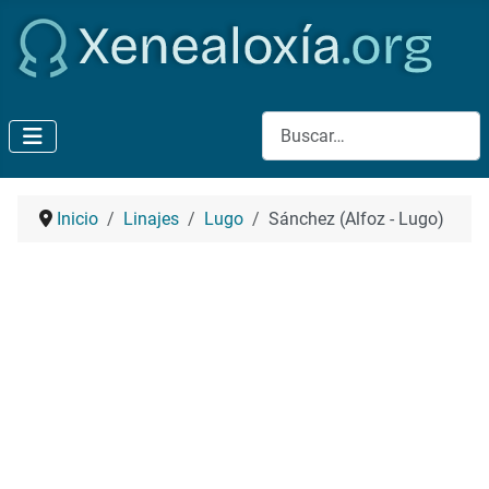
Buscar
Inicio
Linajes
Lugo
Sánchez (Alfoz - Lugo)