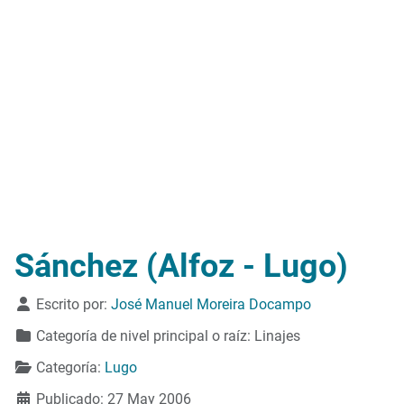
Sánchez (Alfoz - Lugo)
Detalles
Escrito por:
José Manuel Moreira Docampo
Categoría de nivel principal o raíz:
Linajes
Categoría:
Lugo
Publicado: 27 May 2006