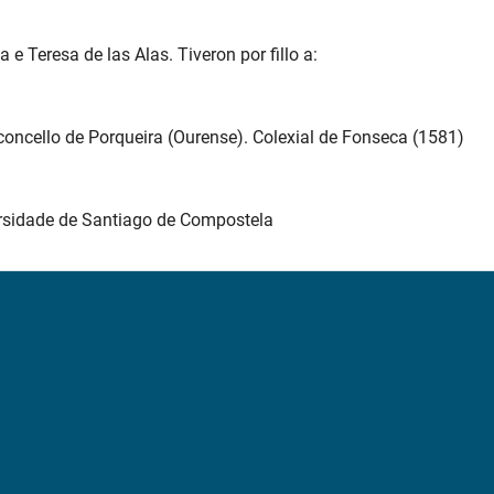
a e Teresa de las Alas. Tiveron por fillo a:
concello de Porqueira (Ourense). Colexial de Fonseca (1581)
versidade de Santiago de Compostela