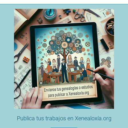
Publica tus trabajos en Xenealoxía.org