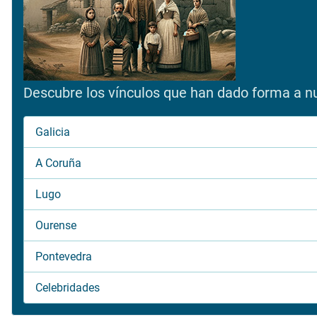
Descubre los vínculos que han dado forma a nue
Galicia
A Coruña
Lugo
Ourense
Pontevedra
Celebridades