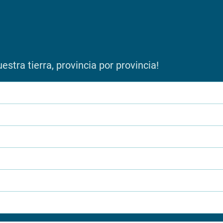
stra tierra, provincia por provincia!