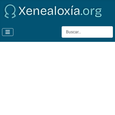
Buscar