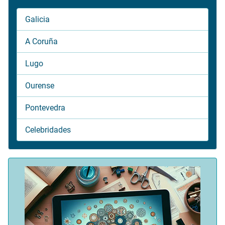
Galicia
A Coruña
Lugo
Ourense
Pontevedra
Celebridades