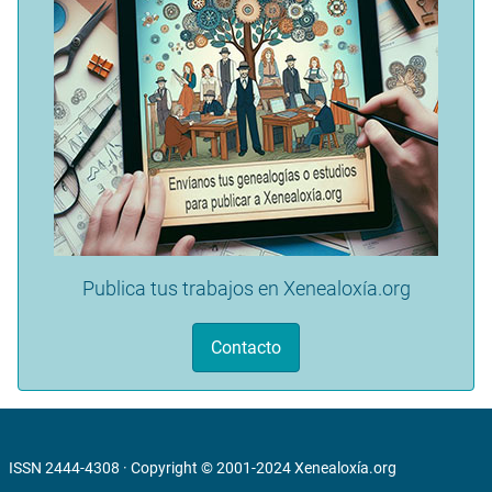
Publica tus trabajos en Xenealoxía.org
Contacto
ISSN 2444-4308 · Copyright © 2001-2024
Xenealoxía.org