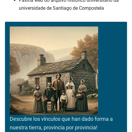
Páxina web do arquivo histórico universitario da
universidade de Santiago de Compostela
Descubre los vínculos que han dado forma a
nuestra tierra, provincia por provincia!