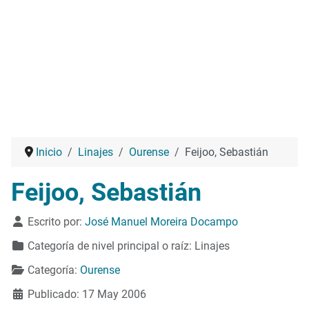
Inicio
Linajes
Ourense
Feijoo, Sebastián
Feijoo, Sebastián
Detalles
Escrito por:
José Manuel Moreira Docampo
Categoría de nivel principal o raíz:
Linajes
Categoría:
Ourense
Publicado: 17 May 2006