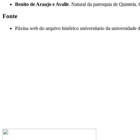
Benito de Araujo e Avalle
. Natural da parroquia de Quintela.
Fonte
Páxina web do arquivo histórico universitario da universidade