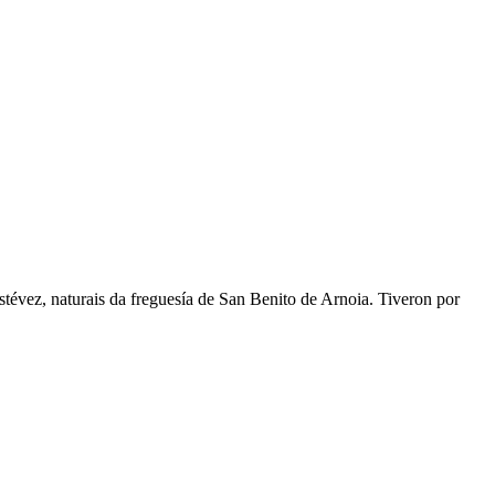
stévez, naturais da freguesía de San Benito de Arnoia. Tiveron por