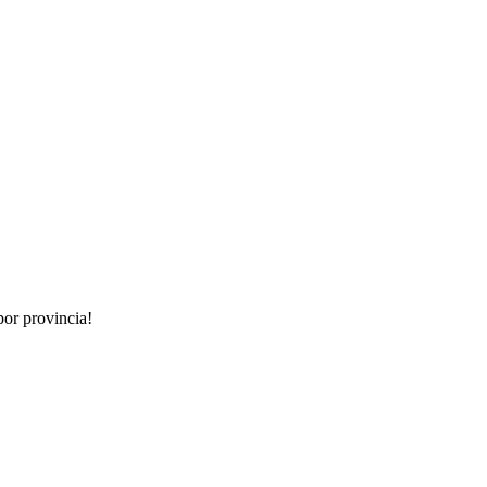
por provincia!