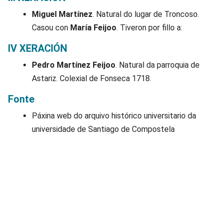
Miguel Martínez
. Natural do lugar de Troncoso.
Casou con
María Feijoo
. Tiveron por fillo a:
IV XERACIÓN
Pedro Martínez Feijoo
. Natural da parroquia de
Astariz. Colexial de Fonseca 1718.
Fonte
Páxina web do arquivo histórico universitario da
universidade de Santiago de Compostela