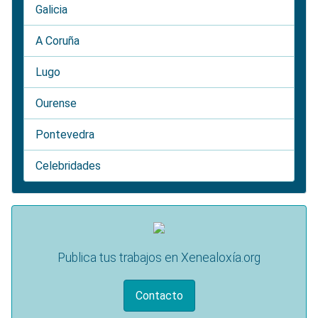
Galicia
A Coruña
Lugo
Ourense
Pontevedra
Celebridades
Publica tus trabajos en Xenealoxía.org
Contacto