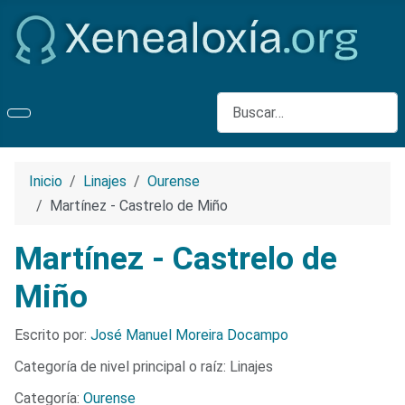
Buscar
Inicio
Linajes
Ourense
Martínez - Castrelo de Miño
Martínez - Castrelo de
Miño
Detalles
Escrito por:
José Manuel Moreira Docampo
Categoría de nivel principal o raíz:
Linajes
Categoría:
Ourense