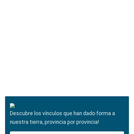
Descubre los vínculos que han dado forma a
nuestra tierra, provincia por provincia!