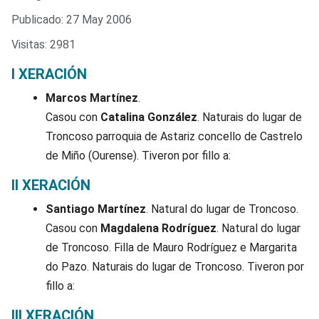
Publicado: 27 May 2006
Visitas: 2981
I XERACIÓN
Marcos Martínez
.
Casou con
Catalina González
. Naturais do lugar de
Troncoso parroquia de Astariz concello de Castrelo
de Miño (Ourense). Tiveron por fillo a:
II XERACIÓN
Santiago Martínez
. Natural do lugar de Troncoso.
Casou con
Magdalena Rodríguez
. Natural do lugar
de Troncoso. Filla de Mauro Rodríguez e Margarita
do Pazo. Naturais do lugar de Troncoso. Tiveron por
fillo a:
III XERACIÓN