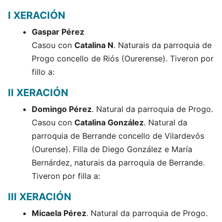
I XERACIÓN
Gaspar Pérez
Casou con
Catalina N
. Naturais da parroquia de
Progo concello de Riós (Ourerense). Tiveron por
fillo a:
II XERACIÓN
Domingo Pérez
. Natural da parroquia de Progo.
Casou con
Catalina González
. Natural da
parroquia de Berrande concello de Vilardevós
(Ourense). Filla de Diego González e María
Bernárdez, naturais da parroquia de Berrande.
Tiveron por filla a:
III XERACIÓN
Micaela Pérez
. Natural da parroquia de Progo.