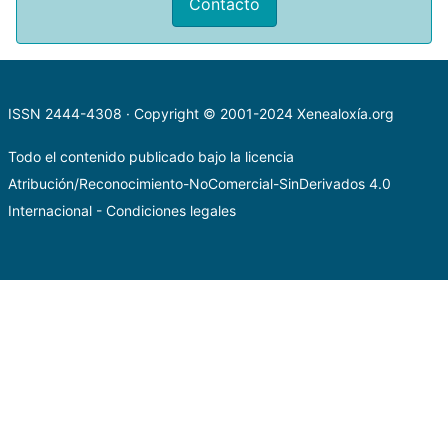
Contacto
ISSN 2444-4308 · Copyright © 2001-2024
Xenealoxía.org
Todo el contenido publicado bajo la licencia
Atribución/Reconocimiento-NoComercial-SinDerivados 4.0
Internacional
-
Condiciones legales