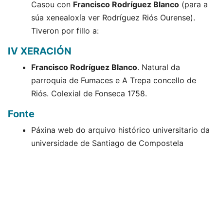
Casou con
Francisco Rodríguez Blanco
(para a
súa xenealoxía ver Rodríguez Riós Ourense).
Tiveron por fillo a:
IV XERACIÓN
Francisco Rodríguez Blanco
. Natural da
parroquia de Fumaces e A Trepa concello de
Riós. Colexial de Fonseca 1758.
Fonte
Páxina web do arquivo histórico universitario da
universidade de Santiago de Compostela