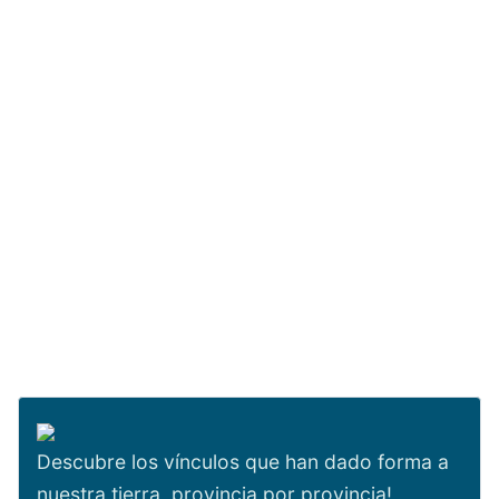
Descubre los vínculos que han dado forma a
nuestra tierra, provincia por provincia!