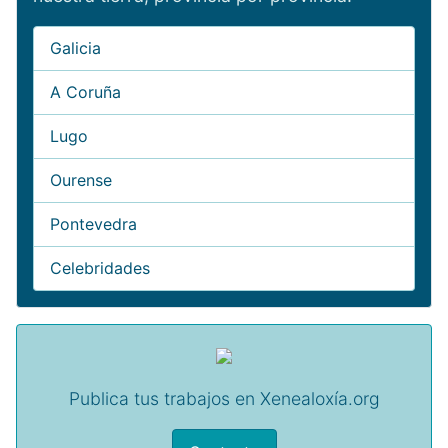
Galicia
A Coruña
Lugo
Ourense
Pontevedra
Celebridades
Publica tus trabajos en Xenealoxía.org