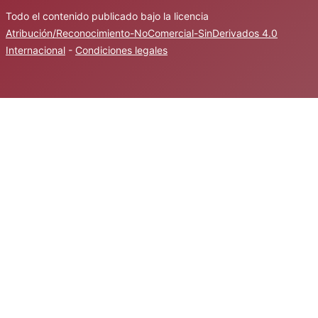
Todo el contenido publicado bajo la licencia
Atribución/Reconocimiento-NoComercial-SinDerivados 4.0
Internacional
-
Condiciones legales