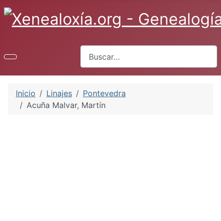
Buscar
Inicio
Linajes
Pontevedra
Acuña Malvar, Martín