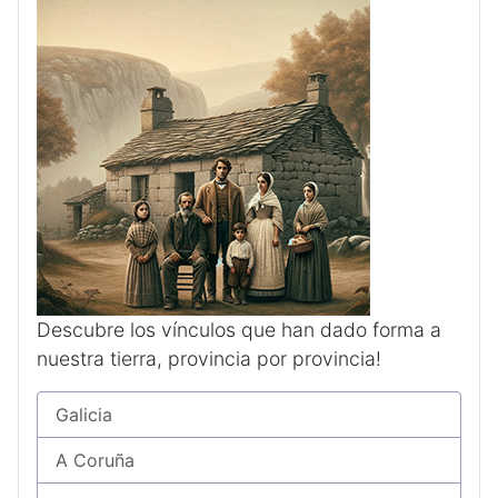
Descubre los vínculos que han dado forma a
nuestra tierra, provincia por provincia!
Galicia
A Coruña