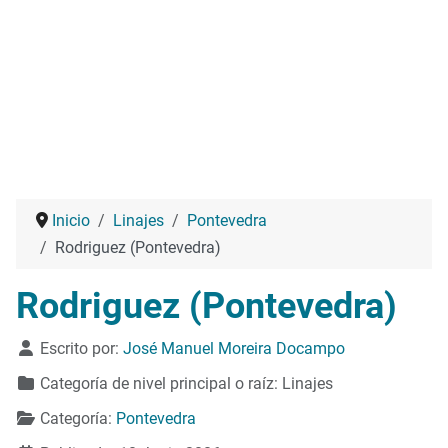
Inicio
Linajes
Pontevedra
Rodriguez (Pontevedra)
Rodriguez (Pontevedra)
Detalles
Escrito por:
José Manuel Moreira Docampo
Categoría de nivel principal o raíz:
Linajes
Categoría:
Pontevedra