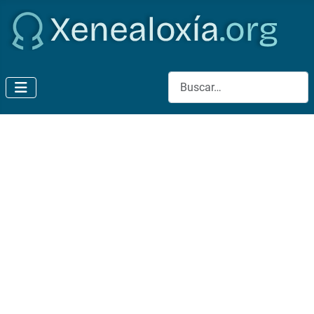
Buscar