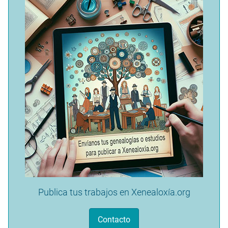
Publica tus trabajos en Xenealoxía.org
Contacto