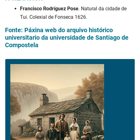
Francisco Rodríguez Pose
. Natural da cidade de
Tui. Colexial de Fonseca 1626.
Fonte: Páxina web do arquivo histórico
universitario da universidade de Santiago de
Compostela