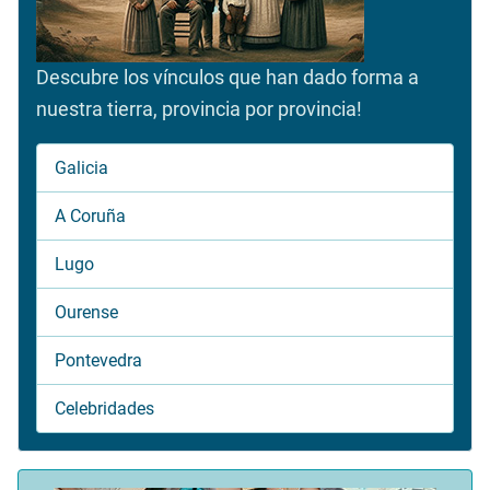
Descubre los vínculos que han dado forma a
nuestra tierra, provincia por provincia!
Galicia
A Coruña
Lugo
Ourense
Pontevedra
Celebridades