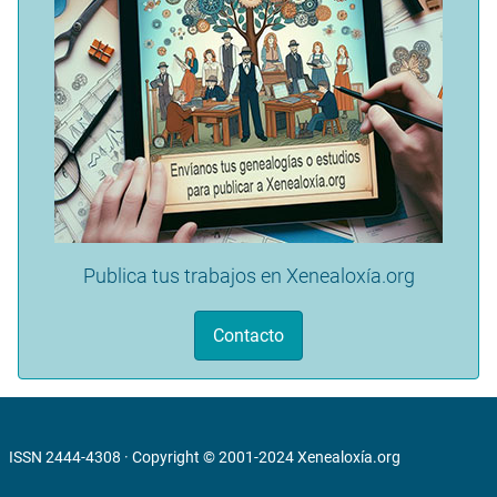
Publica tus trabajos en Xenealoxía.org
Contacto
ISSN 2444-4308 · Copyright © 2001-2024
Xenealoxía.org