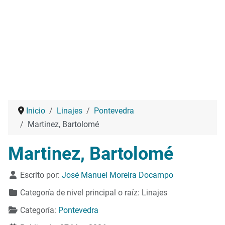
Inicio
Linajes
Pontevedra
Martinez, Bartolomé
Martinez, Bartolomé
Detalles
Escrito por:
José Manuel Moreira Docampo
Categoría de nivel principal o raíz:
Linajes
Categoría:
Pontevedra