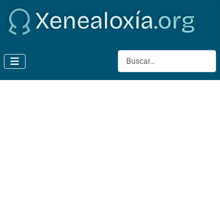
Buscar