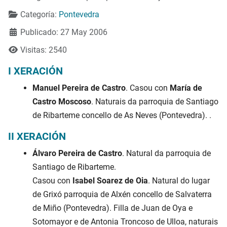
Categoría:
Pontevedra
Publicado: 27 May 2006
Visitas: 2540
I XERACIÓN
Manuel Pereira de Castro
. Casou con
María de
Castro Moscoso
. Naturais da parroquia de Santiago
de Ribarteme concello de As Neves (Pontevedra). .
II XERACIÓN
Álvaro Pereira de Castro
. Natural da parroquia de
Santiago de Ribarteme.
Casou con
Isabel Soarez de Oia
. Natural do lugar
de Grixó parroquia de Alxén concello de Salvaterra
de Miño (Pontevedra). Filla de Juan de Oya e
Sotomayor e de Antonia Troncoso de Ulloa, naturais