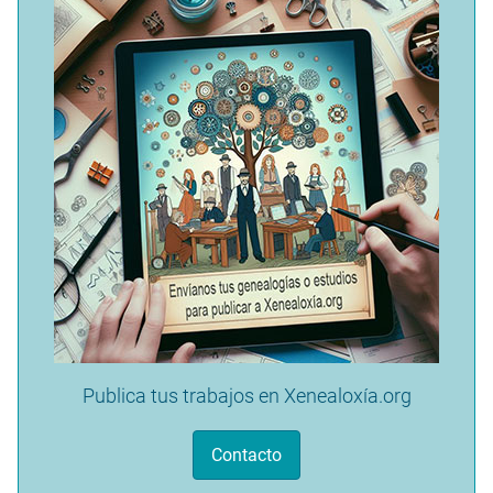
Publica tus trabajos en Xenealoxía.org
Contacto