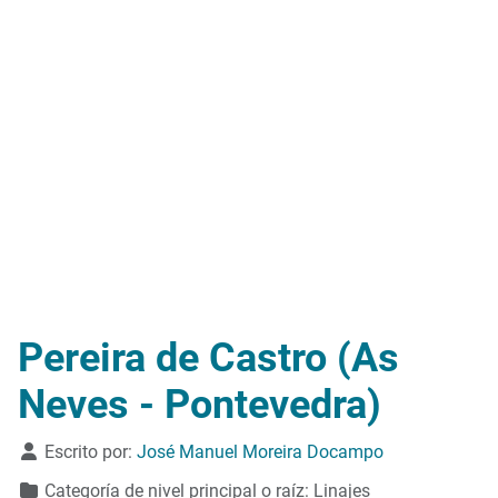
Pereira de Castro (As
Neves - Pontevedra)
Detalles
Escrito por:
José Manuel Moreira Docampo
Categoría de nivel principal o raíz:
Linajes