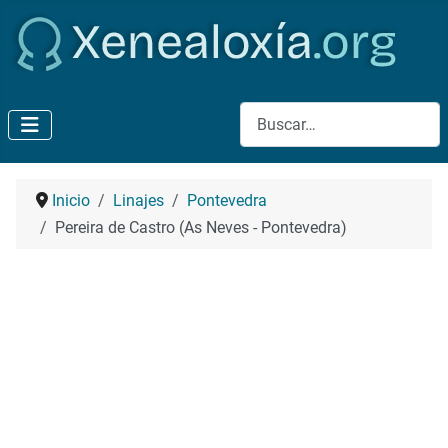
Buscar
Inicio
Linajes
Pontevedra
Pereira de Castro (As Neves - Pontevedra)