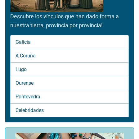
Descubre los vínculos que han dado forma a
nuestra tierra, provincia por provincia!
Galicia
A Coruña
Lugo
Ourense
Pontevedra
Celebridades