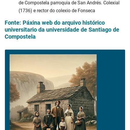
de Compostela parroquia de San Andrés. Colexial
(1736) e rector do colexio de Fonseca
Fonte: Páxina web do arquivo histórico
universitario da universidade de Santiago de
Compostela