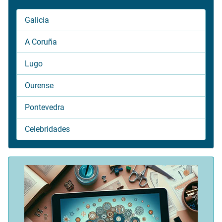
Galicia
A Coruña
Lugo
Ourense
Pontevedra
Celebridades