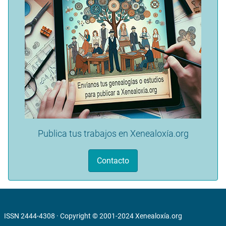
Publica tus trabajos en Xenealoxía.org
Contacto
ISSN 2444-4308 · Copyright © 2001-2024
Xenealoxía.org