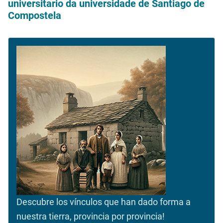
universitario da universidade de Santiago de
Compostela
Descubre los vínculos que han dado forma a
nuestra tierra, provincia por provincia!