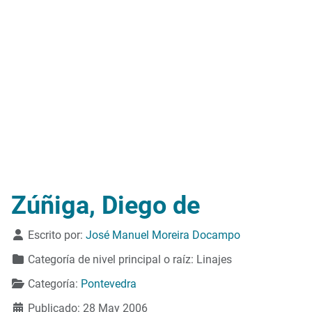
Zúñiga, Diego de
Detalles
Escrito por:
José Manuel Moreira Docampo
Categoría de nivel principal o raíz:
Linajes
Categoría:
Pontevedra
Publicado: 28 May 2006