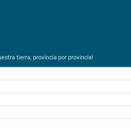
stra tierra, provincia por provincia!