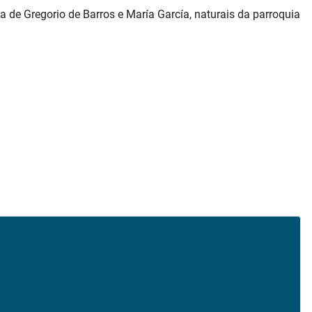
la de Gregorio de Barros e María García, naturais da parroquia