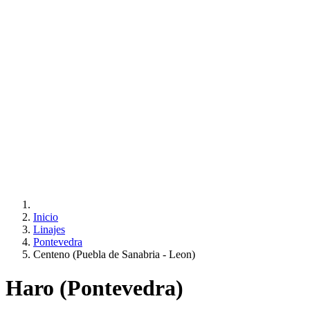
Inicio
Linajes
Pontevedra
Centeno (Puebla de Sanabria - Leon)
Haro (Pontevedra)