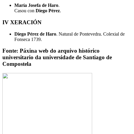
María Josefa de Haro
.
Casou con
Diego Pérez
.
IV XERACIÓN
Diego Pérez de Haro
. Natural de Pontevedra. Colexial de
Fonseca 1739.
Fonte: Páxina web do arquivo histórico
universitario da universidade de Santiago de
Compostela