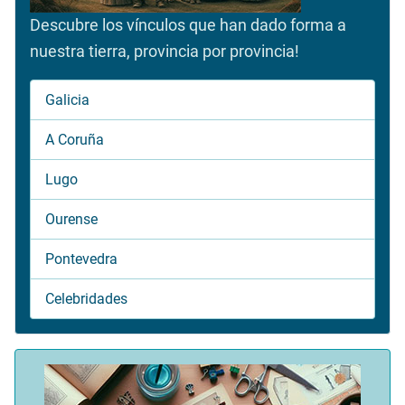
Descubre los vínculos que han dado forma a
nuestra tierra, provincia por provincia!
Galicia
A Coruña
Lugo
Ourense
Pontevedra
Celebridades