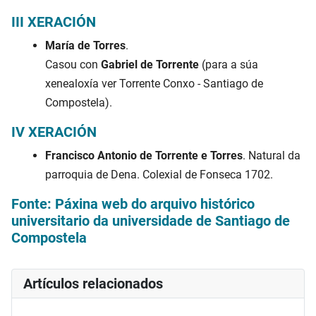
III XERACIÓN
María de Torres
.
Casou con
Gabriel de Torrente
(para a súa
xenealoxía ver Torrente Conxo - Santiago de
Compostela).
IV XERACIÓN
Francisco Antonio de Torrente e Torres
. Natural da
parroquia de Dena. Colexial de Fonseca 1702.
Fonte: Páxina web do arquivo histórico
universitario da universidade de Santiago de
Compostela
Artículos relacionados