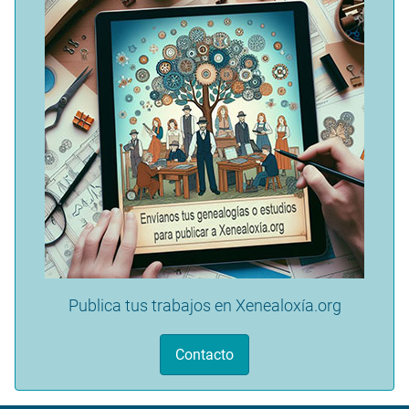
Publica tus trabajos en Xenealoxía.org
Contacto