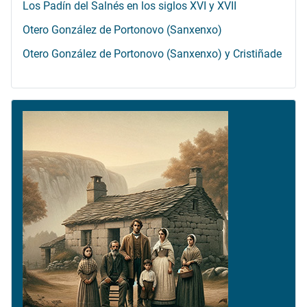
Los Padín del Salnés en los siglos XVI y XVII
Otero González de Portonovo (Sanxenxo)
Otero González de Portonovo (Sanxenxo) y Cristiñade