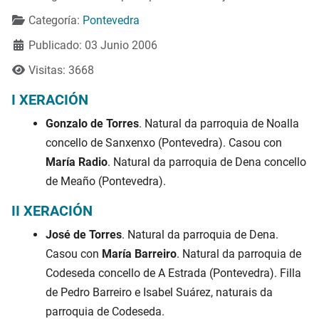
Categoría:
Pontevedra
Publicado: 03 Junio 2006
Visitas: 3668
I XERACIÓN
Gonzalo de Torres
. Natural da parroquia de Noalla
concello de Sanxenxo (Pontevedra). Casou con
María Radio
. Natural da parroquia de Dena concello
de Meaño (Pontevedra).
II XERACIÓN
José de Torres
. Natural da parroquia de Dena.
Casou con
María Barreiro
. Natural da parroquia de
Codeseda concello de A Estrada (Pontevedra). Filla
de Pedro Barreiro e Isabel Suárez, naturais da
parroquia de Codeseda.