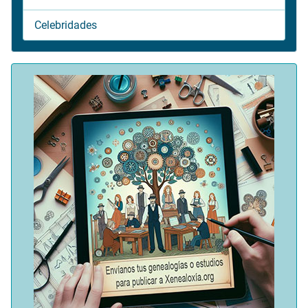
Celebridades