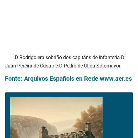
D Rodrigo era sobriño dos capitáns de infantería D
Juan Pereira de Castro e D Pedro de Ulloa Sotomayor
Fonte: Arquivos Españois en Rede www.aer.es