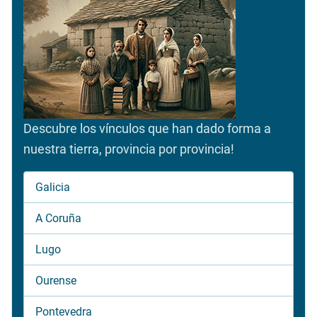
Descubre los vínculos que han dado forma a
nuestra tierra, provincia por provincia!
Galicia
A Coruña
Lugo
Ourense
Pontevedra