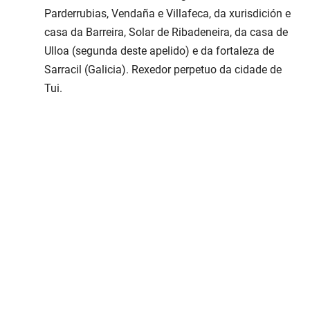
Parderrubias, Vendaña e Villafeca, da xurisdición e
casa da Barreira, Solar de Ribadeneira, da casa de
Ulloa (segunda deste apelido) e da fortaleza de
Sarracil (Galicia). Rexedor perpetuo da cidade de
Tui.