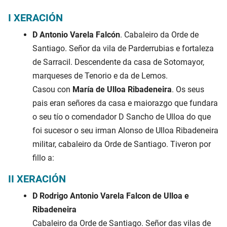
I XERACIÓN
D Antonio Varela Falcón
. Cabaleiro da Orde de
Santiago. Señor da vila de Parderrubias e fortaleza
de Sarracil. Descendente da casa de Sotomayor,
marqueses de Tenorio e da de Lemos.
Casou con
María de Ulloa Ribadeneira
. Os seus
pais eran señores da casa e maiorazgo que fundara
o seu tío o comendador D Sancho de Ulloa do que
foi sucesor o seu irman Alonso de Ulloa Ribadeneira
militar, cabaleiro da Orde de Santiago. Tiveron por
fillo a:
II XERACIÓN
D Rodrigo Antonio Varela Falcon de Ulloa e
Ribadeneira
Cabaleiro da Orde de Santiago. Señor das vilas de