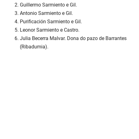
Guillermo Sarmiento e Gil.
Antonio Sarmiento e Gil.
Purificación Sarmiento e Gil.
Leonor Sarmiento e Castro.
Julia Becerra Malvar. Dona do pazo de Barrantes
(Ribadumia).