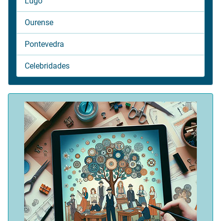
Lugo
Ourense
Pontevedra
Celebridades