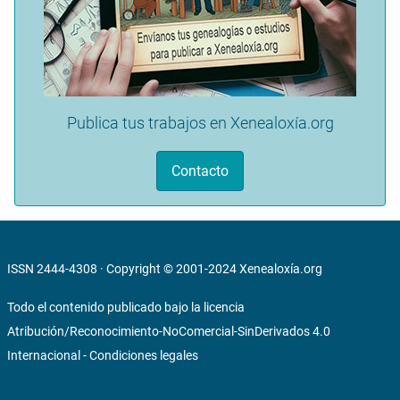
Publica tus trabajos en Xenealoxía.org
Contacto
ISSN 2444-4308 · Copyright © 2001-2024
Xenealoxía.org
Todo el contenido publicado bajo la licencia
Atribución/Reconocimiento-NoComercial-SinDerivados 4.0
Internacional
-
Condiciones legales