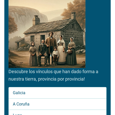
Descubre los vínculos que han dado forma a
nuestra tierra, provincia por provincia!
Galicia
A Coruña