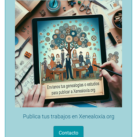
Publica tus trabajos en Xenealoxía.org
Contacto