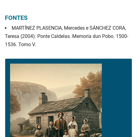
FONTES
MARTÍNEZ PLASENCIA, Mercedes e SÁNCHEZ CORA,
Teresa (2004): Ponte Caldelas. Memoria dun Pobo. 1500-
1536. Tomo V.