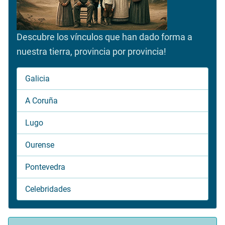
Descubre los vínculos que han dado forma a
nuestra tierra, provincia por provincia!
Galicia
A Coruña
Lugo
Ourense
Pontevedra
Celebridades