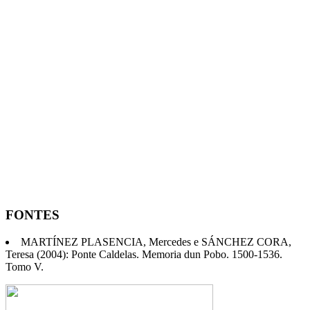
FONTES
MARTÍNEZ PLASENCIA, Mercedes e SÁNCHEZ CORA,
Teresa (2004): Ponte Caldelas. Memoria dun Pobo. 1500-1536.
Tomo V.