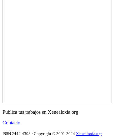
Publica tus trabajos en Xenealoxía.org
Contacto
ISSN 2444-4308 · Copyright © 2001-2024
Xenealoxía.org