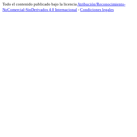
Todo el contenido publicado bajo la licencia
Atribución/Reconocimiento-
NoComercial-SinDerivados 4.0 Internacional
-
Condiciones legales