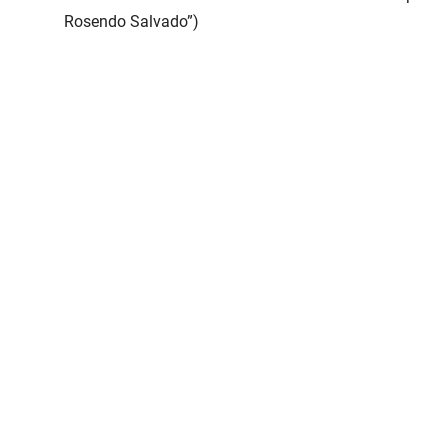
Rosendo Salvado”)