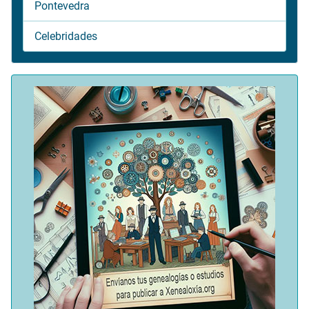
Pontevedra
Celebridades