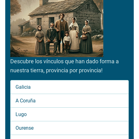
Descubre los vínculos que han dado forma a
nuestra tierra, provincia por provincia!
Galicia
A Coruña
Lugo
Ourense