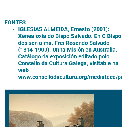
FONTES
IGLESIAS ALMEIDA, Ernesto (2001):
Xenealoxía do Bispo Salvado. En O Bispo
dos sen alma. Frei Rosendo Salvado
(1814-1900). Unha Misión en Australia.
Catálogo da exposición editado polo
Consello da Cultura Galega, visitable na
web
www.consellodacultura.org/mediateca/pub