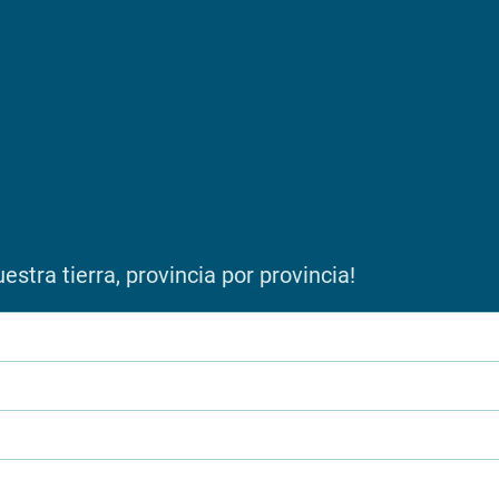
stra tierra, provincia por provincia!