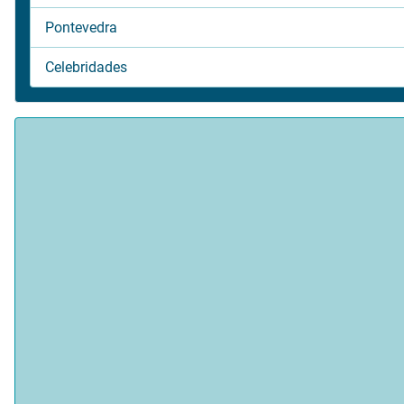
Pontevedra
Celebridades