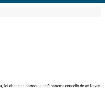
o), foi abade da parroquia de Ribarteme concello de As Neves.