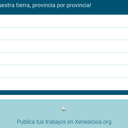
stra tierra, provincia por provincia!
Publica tus trabajos en Xenealoxía.org