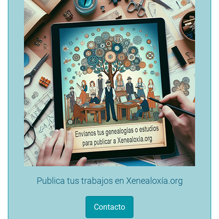
Publica tus trabajos en Xenealoxía.org
Contacto