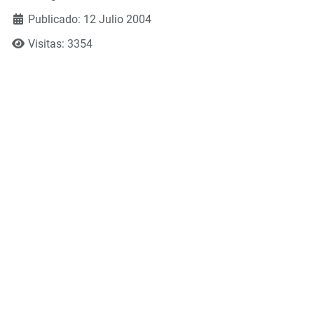
Publicado: 12 Julio 2004
Visitas: 3354