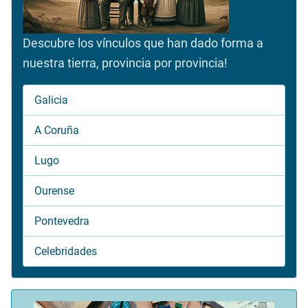
Descubre los vínculos que han dado forma a
nuestra tierra, provincia por provincia!
Galicia
A Coruña
Lugo
Ourense
Pontevedra
Celebridades