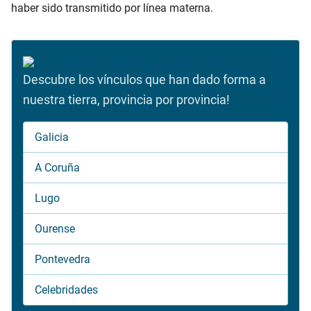
haber sido transmitido por línea materna.
Descubre los vínculos que han dado forma a
nuestra tierra, provincia por provincia!
Galicia
A Coruña
Lugo
Ourense
Pontevedra
Celebridades