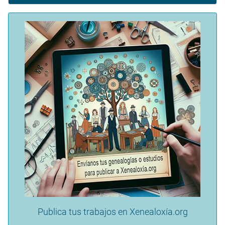
Publica tus trabajos en Xenealoxía.org