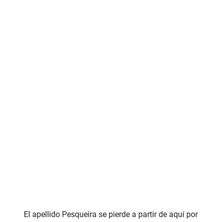
El apellido Pesqueira se pierde a partir de aquí por