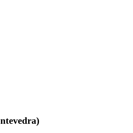
ntevedra)