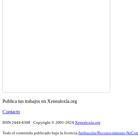
Publica tus trabajos en Xenealoxía.org
Contacto
ISSN 2444-4308 · Copyright © 2001-2024
Xenealoxía.org
Todo el contenido publicado bajo la licencia
Atribución/Reconocimiento-NoComer