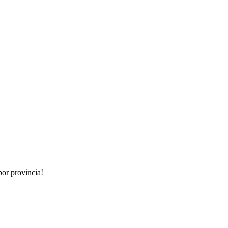
por provincia!