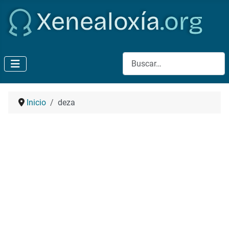
Buscar
Inicio
deza