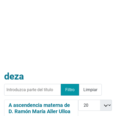
deza
Introduzca parte del título
Filtro
Limpiar
Cantidad
A ascendencia materna de
D. Ramón María Aller Ulloa