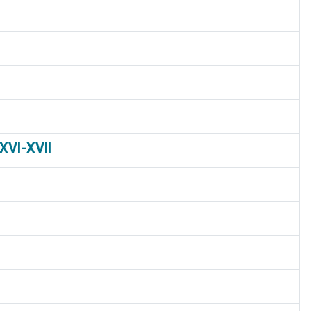
XVI-XVII