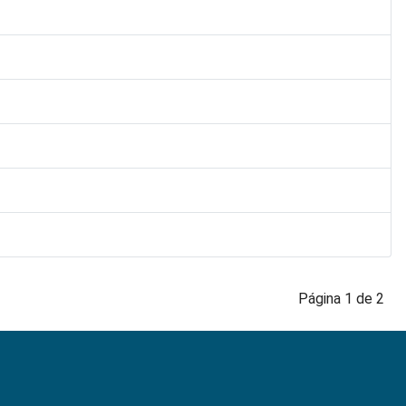
Página 1 de 2