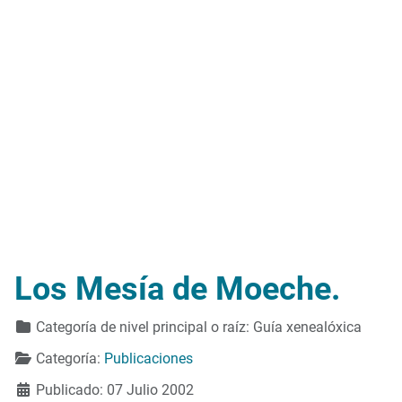
Los Mesía de Moeche.
Detalles
Categoría de nivel principal o raíz:
Guía xenealóxica
Categoría:
Publicaciones
Publicado: 07 Julio 2002