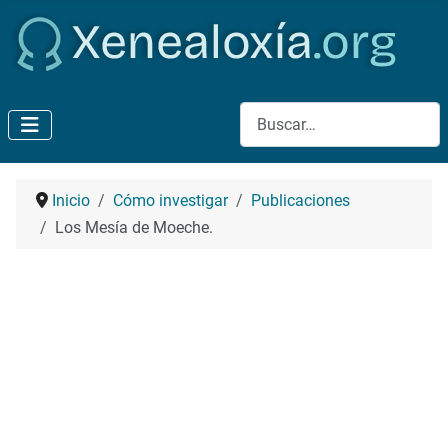
Buscar
Inicio
Cómo investigar
Publicaciones
Los Mesía de Moeche.