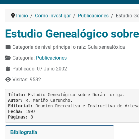
Inicio
Cómo investigar
Publicaciones
Estudio Ge
Estudio Genealógico sobre
Detalles
Categoría de nivel principal o raíz:
Guía xenealóxica
Categoría:
Publicaciones
Publicado: 07 Julio 2002
Visitas: 9532
Título:
Autor:
Editorial:
Fecha:
1997
Páginas:
Bibliografía