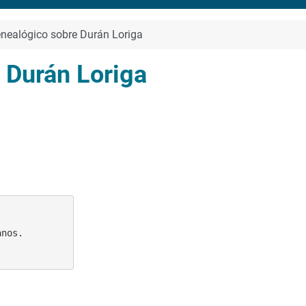
nealógico sobre Durán Loriga
 Durán Loriga