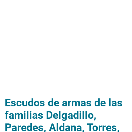
Escudos de armas de las
familias Delgadillo,
Paredes, Aldana, Torres,