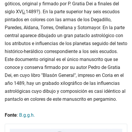
góticos, original y firmado por P. Gratia Dei a finales del
siglo XV(¿1489?). En la parte superior hay seis escudos
pintados en colores con las armas de los Degadillo,
Paredes, Aldana, Torres, Orellana y Sotomayor. En la parte
central aparece dibujado un gran pataclo astrológico con
los atributos e influencias de los planetas seguido del texto
histórico-heráldico correspondiente a los seis escudos.
Este documento original es el único manuscrito que se
conoce y conserva firmado por su autor Pedro de Gratia
Dei, en cuyo libro "Blasón General", impreso en Coria en el
año 1489, hay un grabado xilográfico de las influencias
astrológicas cuyo dibujo y composición es casi idéntico al
pantaclo en colores de este manuscrito en pergamino.
Fonte
:
B.g.g.h.