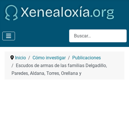
Buscar
Inicio
Cómo investigar
Publicaciones
Escudos de armas de las familias Delgadillo,
Paredes, Aldana, Torres, Orellana y