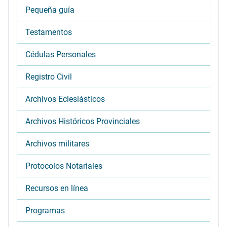
Pequeña guía
Testamentos
Cédulas Personales
Registro Civil
Archivos Eclesiásticos
Archivos Históricos Provinciales
Archivos militares
Protocolos Notariales
Recursos en línea
Programas