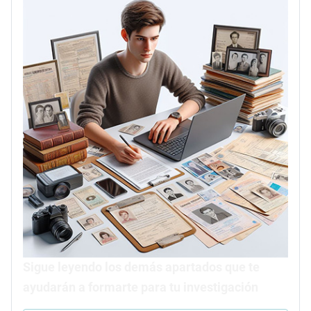
Sigue leyendo los demás apartados que te
ayudarán a formarte para tu investigación