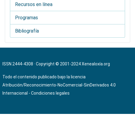
Recursos en línea
Programas
Bibliografía
ISSN 2444-4308 · Copyright © 2001-2024
Xenealoxía.org
Todo el contenido publicado bajo la licencia
Atribución/Reconocimiento-NoComercial-SinDerivados 4.0
Internacional
-
Condiciones legales