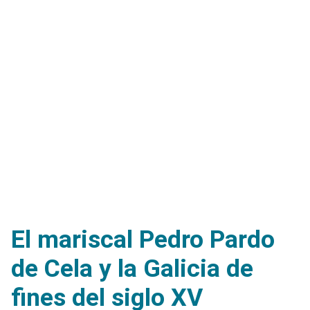
El mariscal Pedro Pardo
de Cela y la Galicia de
fines del siglo XV