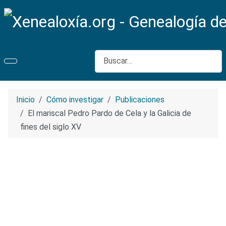
Buscar
Inicio
Cómo investigar
Publicaciones
El mariscal Pedro Pardo de Cela y la Galicia de
fines del siglo XV