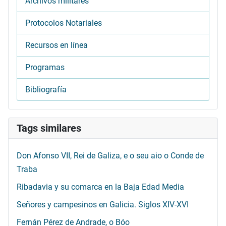
Archivos militares
Protocolos Notariales
Recursos en línea
Programas
Bibliografía
Tags similares
Don Afonso VII, Rei de Galiza, e o seu aio o Conde de
Traba
Ribadavia y su comarca en la Baja Edad Media
Señores y campesinos en Galicia. Siglos XIV-XVI
Fernán Pérez de Andrade, o Bóo