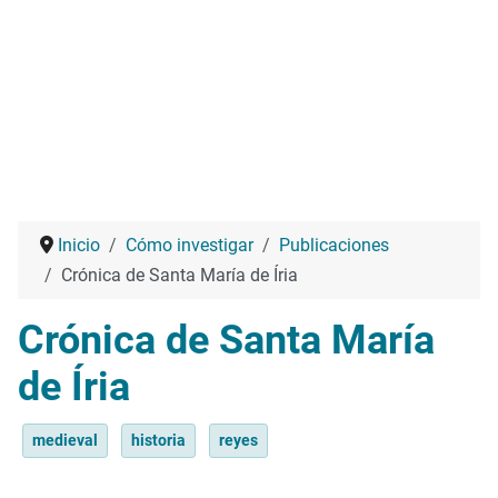
Inicio
Cómo investigar
Publicaciones
Crónica de Santa María de Íria
Crónica de Santa María
de Íria
medieval
historia
reyes