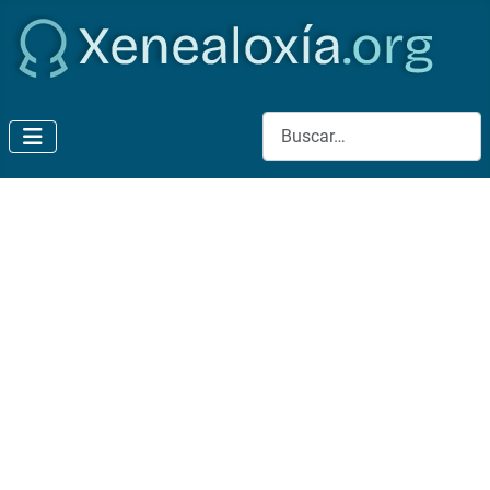
Buscar