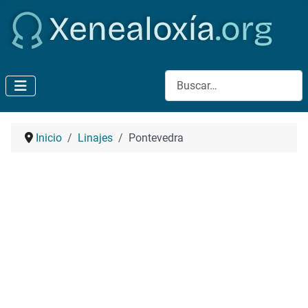
Buscar
Inicio
Linajes
Pontevedra