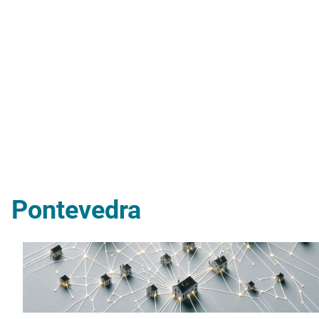
Pontevedra