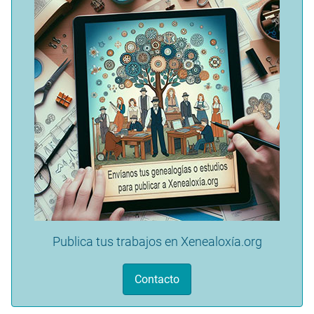
Publica tus trabajos en Xenealoxía.org
Contacto