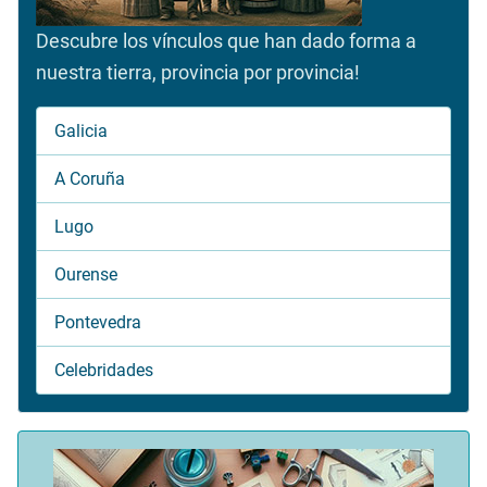
Descubre los vínculos que han dado forma a
nuestra tierra, provincia por provincia!
Galicia
A Coruña
Lugo
Ourense
Pontevedra
Celebridades