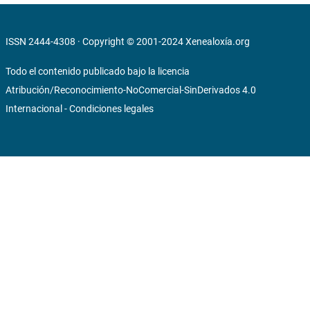
ISSN 2444-4308 · Copyright © 2001-2024
Xenealoxía.org
Todo el contenido publicado bajo la licencia
Atribución/Reconocimiento-NoComercial-SinDerivados 4.0
Internacional
-
Condiciones legales