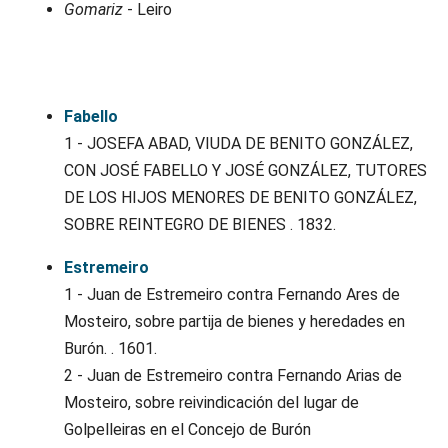
Gomariz
- Leiro
Apelidosgalicia.org
Fabello
1 - JOSEFA ABAD, VIUDA DE BENITO GONZÁLEZ,
CON JOSÉ FABELLO Y JOSÉ GONZÁLEZ, TUTORES
DE LOS HIJOS MENORES DE BENITO GONZÁLEZ,
SOBRE REINTEGRO DE BIENES . 1832.
Estremeiro
1 - Juan de Estremeiro contra Fernando Ares de
Mosteiro, sobre partija de bienes y heredades en
Burón. . 1601.
2 - Juan de Estremeiro contra Fernando Arias de
Mosteiro, sobre reivindicación del lugar de
Golpelleiras en el Concejo de Burón