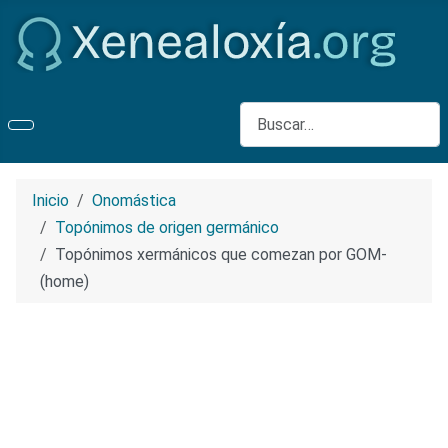
Buscar
Inicio
Onomástica
Topónimos de origen germánico
Topónimos xermánicos que comezan por GOM-
(home)