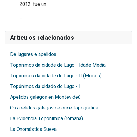
2012, fue un
...
Artículos relacionados
De lugares e apelidos
Topónimos da cidade de Lugo - Idade Media
Topónimos da cidade de Lugo - II (Muiños)
Topónimos da cidade de Lugo - I
Apelidos galegos en Montevideú
Os apelidos galegos de orixe topográfica
La Evidencia Toponímica (romana)
La Onomástica Sueva