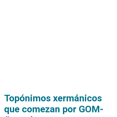
Topónimos xermánicos
que comezan por GOM-