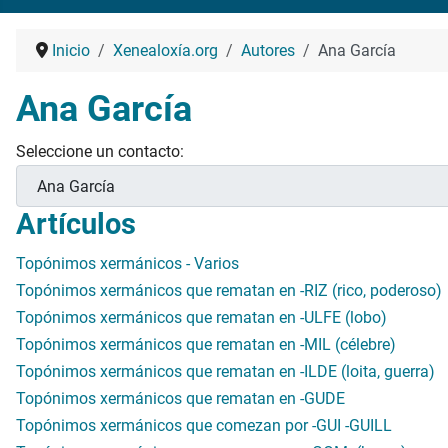
Inicio
Xenealoxía.org
Autores
Ana García
Ana García
Seleccione un contacto:
Artículos
Topónimos xermánicos - Varios
Topónimos xermánicos que rematan en -RIZ (rico, poderoso)
Topónimos xermánicos que rematan en -ULFE (lobo)
Topónimos xermánicos que rematan en -MIL (célebre)
Topónimos xermánicos que rematan en -ILDE (loita, guerra)
Topónimos xermánicos que rematan en -GUDE
Topónimos xermánicos que comezan por -GUI -GUILL