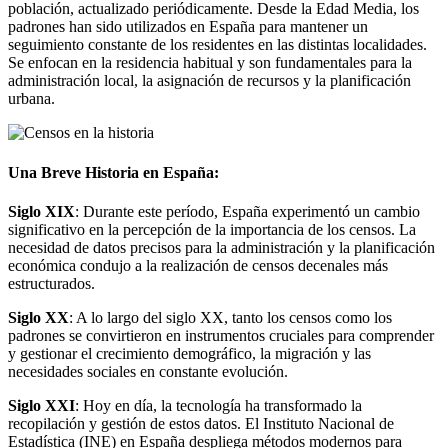
población, actualizado periódicamente. Desde la Edad Media, los
padrones han sido utilizados en España para mantener un
seguimiento constante de los residentes en las distintas localidades.
Se enfocan en la residencia habitual y son fundamentales para la
administración local, la asignación de recursos y la planificación
urbana.
Una Breve Historia en España:
Siglo XIX
: Durante este período, España experimentó un cambio
significativo en la percepción de la importancia de los censos. La
necesidad de datos precisos para la administración y la planificación
económica condujo a la realización de censos decenales más
estructurados.
Siglo XX
: A lo largo del siglo XX, tanto los censos como los
padrones se convirtieron en instrumentos cruciales para comprender
y gestionar el crecimiento demográfico, la migración y las
necesidades sociales en constante evolución.
Siglo XXI
: Hoy en día, la tecnología ha transformado la
recopilación y gestión de estos datos. El Instituto Nacional de
Estadística (INE) en España despliega métodos modernos para