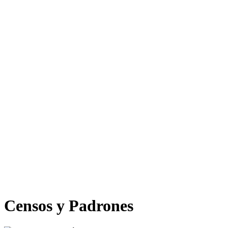
Censos y Padrones