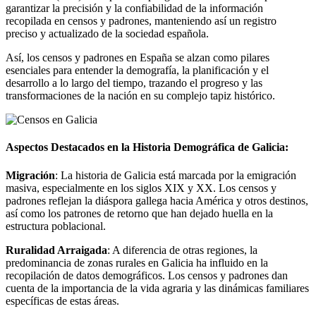
garantizar la precisión y la confiabilidad de la información
recopilada en censos y padrones, manteniendo así un registro
preciso y actualizado de la sociedad española.
Así, los censos y padrones en España se alzan como pilares
esenciales para entender la demografía, la planificación y el
desarrollo a lo largo del tiempo, trazando el progreso y las
transformaciones de la nación en su complejo tapiz histórico.
Aspectos Destacados en la Historia Demográfica de Galicia:
Migración
: La historia de Galicia está marcada por la emigración
masiva, especialmente en los siglos XIX y XX. Los censos y
padrones reflejan la diáspora gallega hacia América y otros destinos,
así como los patrones de retorno que han dejado huella en la
estructura poblacional.
Ruralidad Arraigada
: A diferencia de otras regiones, la
predominancia de zonas rurales en Galicia ha influido en la
recopilación de datos demográficos. Los censos y padrones dan
cuenta de la importancia de la vida agraria y las dinámicas familiares
específicas de estas áreas.