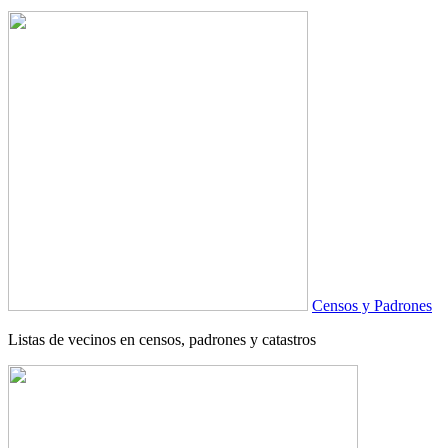
Censos y Padrones
Listas de vecinos en censos, padrones y catastros