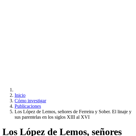
Inicio
Cómo investigar
Publicaciones
Los López de Lemos, señores de Ferreira y Sober. El linaje y
sus parentelas en los siglos XIII al XVI
Los López de Lemos, señores