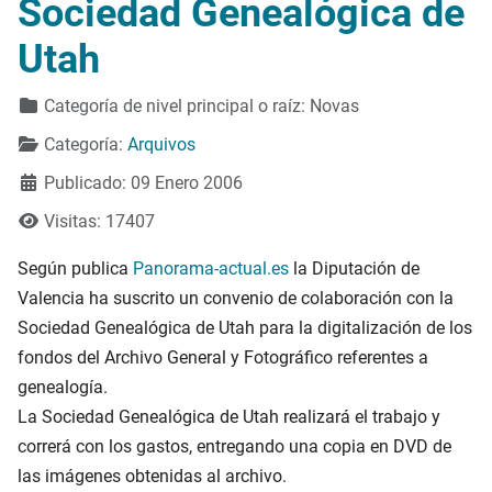
Sociedad Genealógica de
Utah
Detalles
Categoría de nivel principal o raíz:
Novas
Categoría:
Arquivos
Publicado: 09 Enero 2006
Visitas: 17407
Según publica
Panorama-actual.es
la Diputación de
Valencia ha suscrito un convenio de colaboración con la
Sociedad Genealógica de Utah para la digitalización de los
fondos del Archivo General y Fotográfico referentes a
genealogía.
La Sociedad Genealógica de Utah realizará el trabajo y
correrá con los gastos, entregando una copia en DVD de
las imágenes obtenidas al archivo.