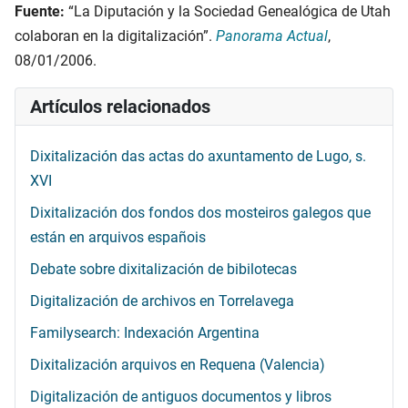
Fuente:
“La Diputación y la Sociedad Genealógica de Utah
colaboran en la digitalización”.
Panorama Actual
,
08/01/2006.
Artículos relacionados
Dixitalización das actas do axuntamento de Lugo, s.
XVI
Dixitalización dos fondos dos mosteiros galegos que
están en arquivos españois
Debate sobre dixitalización de bibilotecas
Digitalización de archivos en Torrelavega
Familysearch: Indexación Argentina
Dixitalización arquivos en Requena (Valencia)
Digitalización de antiguos documentos y libros