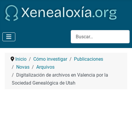
Buscar
Inicio
Cómo investigar
Publicaciones
Novas
Arquivos
Digitalización de archivos en Valencia por la
Sociedad Genealógica de Utah