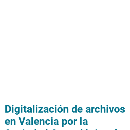
Digitalización de archivos
en Valencia por la