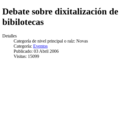
Debate sobre dixitalización de
bibilotecas
Detalles
Categoría de nivel principal o raíz:
Novas
Categoría:
Eventos
Publicado: 03 Abril 2006
Visitas: 15099