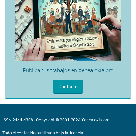
Publica tus trabajos en Xenealoxía.org
Contacto
ISSN 2444-4308 · Copyright © 2001-2024
Xenealoxía.org
Todo el contenido publicado bajo la licencia