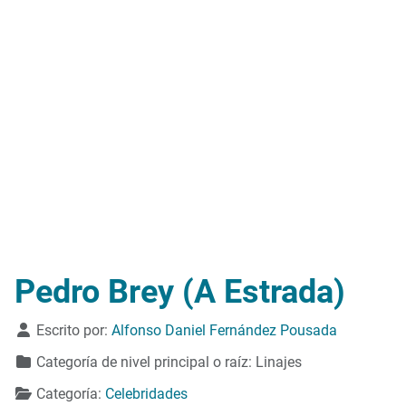
Pedro Brey (A Estrada)
Detalles
Escrito por:
Alfonso Daniel Fernández Pousada
Categoría de nivel principal o raíz:
Linajes
Categoría:
Celebridades