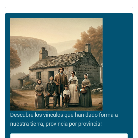
Descubre los vínculos que han dado forma a
nuestra tierra, provincia por provincia!