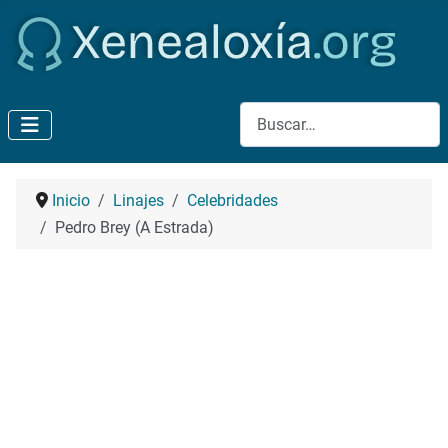
Buscar
Inicio
Linajes
Celebridades
Pedro Brey (A Estrada)