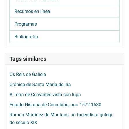
Recursos en línea
Programas
Bibliografía
Tags similares
Os Reis de Galicia
Crónica de Santa María de Íria
A Terra de Cervantes vista con lupa
Estudo Historia de Corcubión, ano 1572-1630
Román Martínez de Montaos, un facendista galego
do século XIX