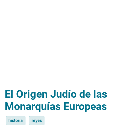
El Origen Judío de las
Monarquías Europeas
historia
reyes