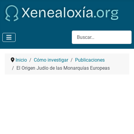
Buscar
Inicio
Cómo investigar
Publicaciones
El Origen Judío de las Monarquías Europeas