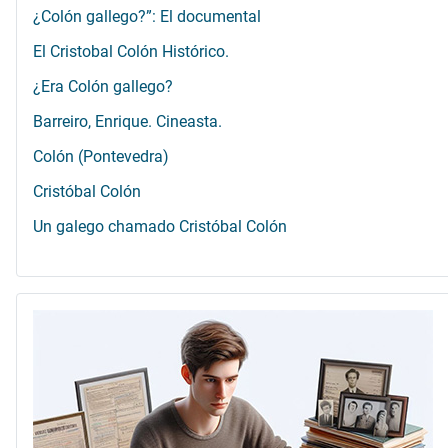
¿Colón gallego?”: El documental
El Cristobal Colón Histórico.
¿Era Colón gallego?
Barreiro, Enrique. Cineasta.
Colón (Pontevedra)
Cristóbal Colón
Un galego chamado Cristóbal Colón