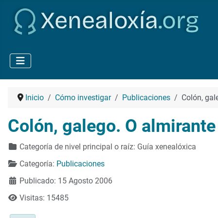
Inicio
Cómo investigar
Publicaciones
Colón, gal
Colón, galego. O almirante
Detalles
Categoría de nivel principal o raíz:
Guía xenealóxica
Categoría:
Publicaciones
Publicado: 15 Agosto 2006
Visitas: 15485