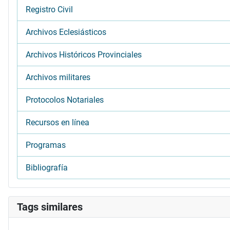
Registro Civil
Archivos Eclesiásticos
Archivos Históricos Provinciales
Archivos militares
Protocolos Notariales
Recursos en línea
Programas
Bibliografía
Tags similares