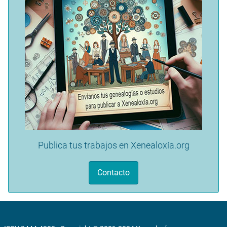
Publica tus trabajos en Xenealoxía.org
Contacto