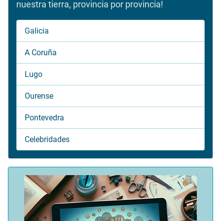
nuestra tierra, provincia por provincia!
Galicia
A Coruña
Lugo
Ourense
Pontevedra
Celebridades