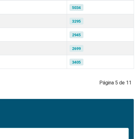
5034
3295
2945
2699
3405
Página 5 de 11