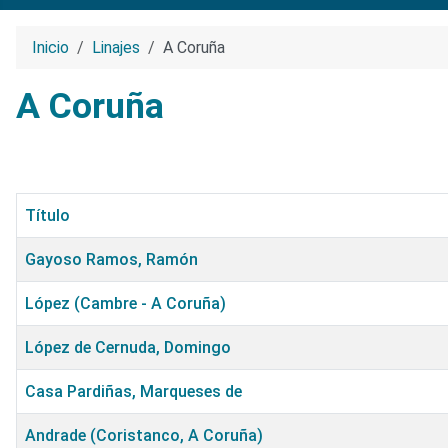
Inicio
Linajes
A Coruña
A Coruña
Título
Gayoso Ramos, Ramón
López (Cambre - A Coruña)
López de Cernuda, Domingo
Casa Pardiñas, Marqueses de
Andrade (Coristanco, A Coruña)