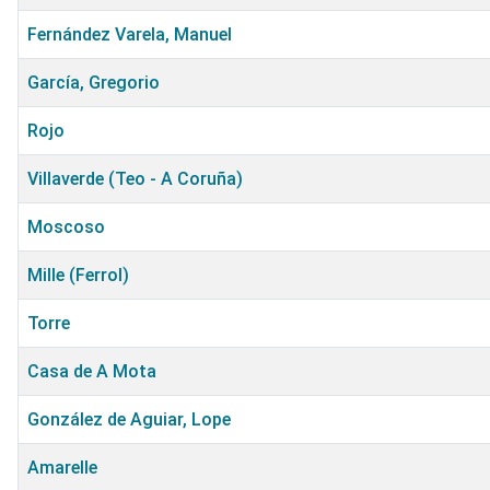
Fernández Varela, Manuel
García, Gregorio
Rojo
Villaverde (Teo - A Coruña)
Moscoso
Mille (Ferrol)
Torre
Casa de A Mota
González de Aguiar, Lope
Amarelle