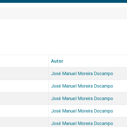
Autor
José Manuel Moreira Docampo
José Manuel Moreira Docampo
José Manuel Moreira Docampo
José Manuel Moreira Docampo
José Manuel Moreira Docampo