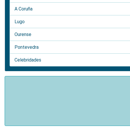
A Coruña
Lugo
Ourense
Pontevedra
Celebridades