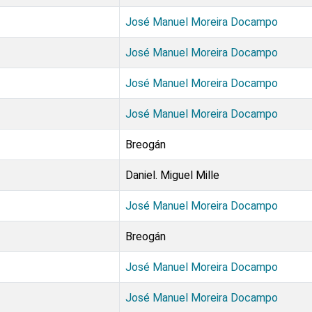
José Manuel Moreira Docampo
José Manuel Moreira Docampo
José Manuel Moreira Docampo
José Manuel Moreira Docampo
Breogán
Daniel. Miguel Mille
José Manuel Moreira Docampo
Breogán
José Manuel Moreira Docampo
José Manuel Moreira Docampo