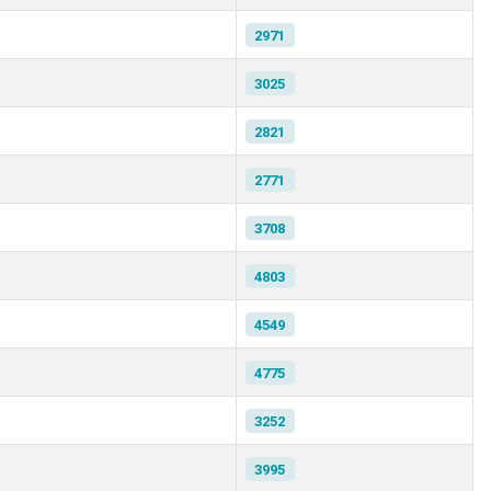
2971
3025
2821
2771
3708
4803
4549
4775
3252
3995