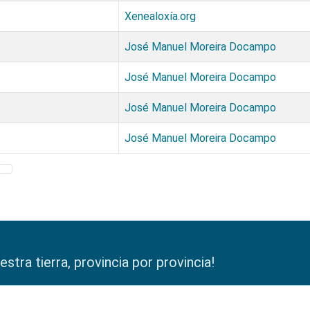
Xenealoxía.org
José Manuel Moreira Docampo
José Manuel Moreira Docampo
José Manuel Moreira Docampo
José Manuel Moreira Docampo
tra tierra, provincia por provincia!